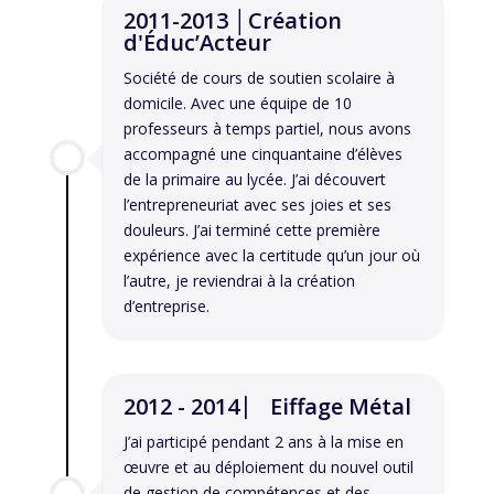
2011-2013 │Création
d'Éduc’Acteur
Société de cours de soutien scolaire à
domicile. Avec une équipe de 10
professeurs à temps partiel, nous avons
accompagné une cinquantaine d’élèves
de la primaire au lycée. J’ai découvert
l’entrepreneuriat avec ses joies et ses
douleurs. J’ai terminé cette première
expérience avec la certitude qu’un jour où
l’autre, je reviendrai à la création
d’entreprise.
2012 - 2014 ⎸ Eiffage Métal
J’ai participé pendant 2 ans à la mise en
œuvre et au déploiement du nouvel outil
de gestion de compétences et des