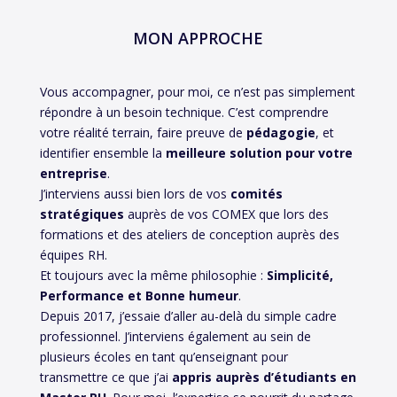
MON APPROCHE
Vous accompagner, pour moi, ce n’est pas simplement
répondre à un besoin technique. C’est comprendre
votre réalité terrain, faire preuve de
pédagogie
, et
identifier ensemble la
meilleure solution pour votre
entreprise
.
J’interviens aussi bien lors de vos
comités
stratégiques
auprès de vos COMEX que lors des
formations et des ateliers de conception auprès des
équipes RH.
Et toujours avec la même philosophie :
Simplicité,
Performance et Bonne humeur
.
Depuis 2017, j’essaie d’aller au-delà du simple cadre
professionnel. J’interviens également au sein de
plusieurs écoles en tant qu’enseignant pour
transmettre ce que j’ai
appris auprès d’étudiants en