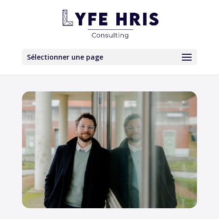
Sélectionner une page