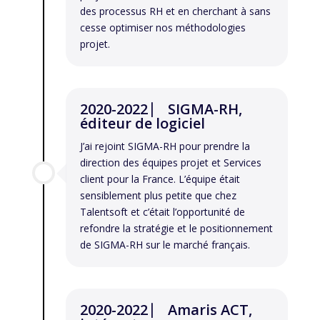
des processus RH et en cherchant à sans
cesse optimiser nos méthodologies
projet.
2020-2022 ⎸ SIGMA-RH,
éditeur de logiciel
J’ai rejoint SIGMA-RH pour prendre la
direction des équipes projet et Services
client pour la France. L’équipe était
sensiblement plus petite que chez
Talentsoft et c’était l’opportunité de
refondre la stratégie et le positionnement
de SIGMA-RH sur le marché français.
2020-2022 ⎸ Amaris ACT,