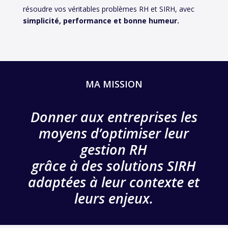
résoudre vos véritables problèmes RH et SIRH, avec
simplicité, performance et bonne humeur.
MA MISSION
Donner aux entreprises les
moyens d’optimiser leur
gestion RH
grâce à des solutions SIRH
adaptées à leur contexte et
leurs enjeux.