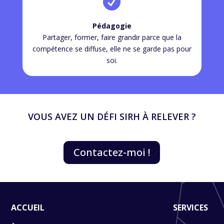

Pédagogie
Partager, former, faire grandir parce que la
compétence se diffuse, elle ne se garde pas pour
soi.
VOUS AVEZ UN DÉFI SIRH À RELEVER ?
Contactez-moi !
ACCUEIL
SERVICES