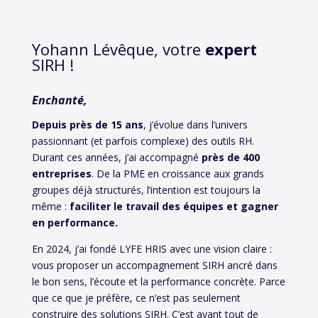
Yohann Lévêque, votre
expert
SIRH !
Enchanté,
Depuis près de 15 ans
, j’évolue dans l’univers
passionnant (et parfois complexe) des outils RH.
Durant ces années, j’ai accompagné
près de 400
entreprises
. De la PME en croissance aux grands
groupes déjà structurés, l’intention est toujours la
même :
faciliter le travail des équipes et gagner
en performance.
En 2024, j’ai fondé LYFE HRIS avec une vision claire :
vous proposer un accompagnement SIRH ancré dans
le bon sens, l’écoute et la performance concrète. Parce
que ce que je préfère, ce n’est pas seulement
construire des solutions SIRH. C’est avant tout de