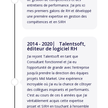
entretiens de performance. J’ai pris ici
mes premiers galons de RH et développé
une première expertise en gestion des
compétences et en SIRH
2014 - 2020 ⎸ Talentsoft,
éditeur de logiciel RH
J’ai rejoint Talentsoft en tant que
Consultant fonctionnel et j’ai eu
l’opportunité de grandir avec l’entreprise
jusqu’à prendre la direction des équipes
projets Mid Market. Une expérience
incroyable où j’ai eu la chance de côtoyer
des collègues inspirants et performants.
C’est au cours de ces 6 années que j’ai
véritablement acquis cette expertise
projet et SIRH en touchant à l‘ensemble