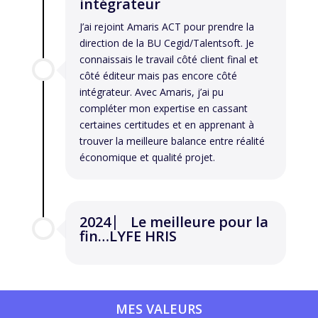
intégrateur
J’ai rejoint Amaris ACT pour prendre la
direction de la BU Cegid/Talentsoft. Je
connaissais le travail côté client final et
côté éditeur mais pas encore côté
intégrateur. Avec Amaris, j’ai pu
compléter mon expertise en cassant
certaines certitudes et en apprenant à
trouver la meilleure balance entre réalité
économique et qualité projet.
2024 ⎸ Le meilleure pour la
fin…LYFE HRIS
MES VALEURS