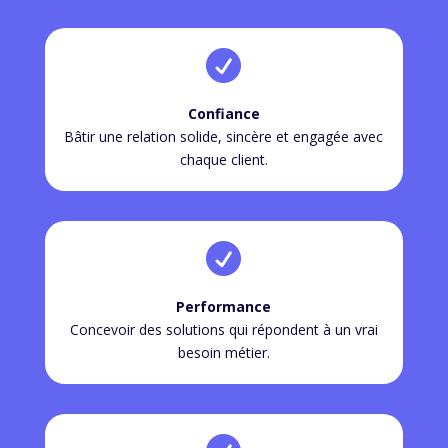

Confiance
Bâtir une relation solide, sincère et engagée avec
chaque client.

Performance
Concevoir des solutions qui répondent à un vrai
besoin métier.